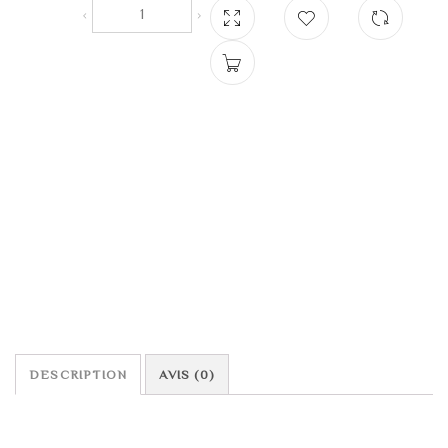
DESCRIPTION
AVIS (0)
DESCRIPTION