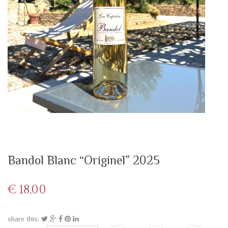
Bandol Blanc “Originel” 2025
€
18,00
share this: