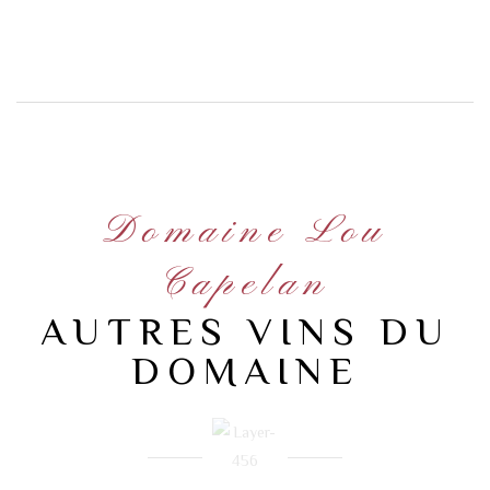
Domaine Lou
Capelan
AUTRES VINS DU
DOMAINE