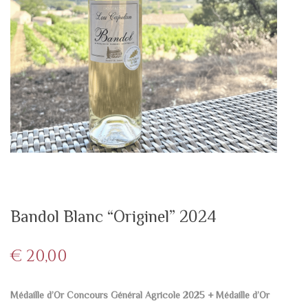
Bandol Blanc “Originel” 2024
€
20,00
Médaille d’Or Concours Général Agricole 2025 +
Médaille d’Or