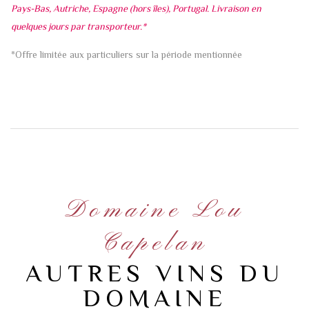
Pays-Bas, Autriche, Espagne (hors îles), Portugal. Livraison en
quelques jours par transporteur.*
*Offre limitée aux particuliers sur la période mentionnée
Domaine Lou
Capelan
AUTRES VINS DU
DOMAINE