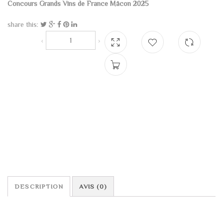
Concours Grands Vins de France Mâcon 2025
share this:
DESCRIPTION
AVIS (0)
DESCRIPTION