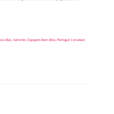
ys-Bas, Autriche, Espagne (hors îles), Portugal. Livraison