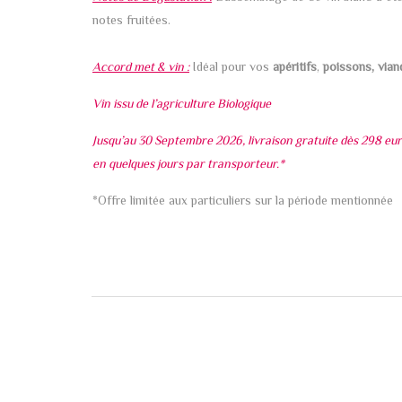
notes fruitées.
Accord met & vin :
Idéal pour vos
apéritifs
,
poissons, vian
Vin issu de l’agriculture Biologique
Jusqu’au 30 Septembre 2026, livraison gratuite dès 298 euro
en quelques jours par transporteur.*
*Offre limitée aux particuliers sur la période mentionnée