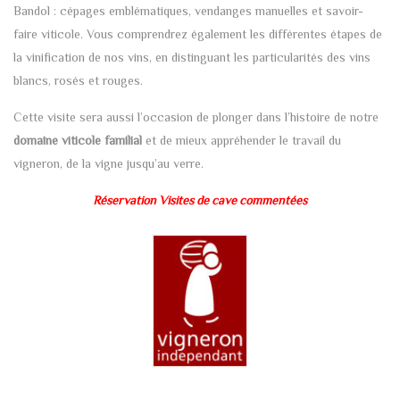
Bandol : cépages emblématiques, vendanges manuelles et savoir-
faire viticole. Vous comprendrez également les différentes étapes de
la vinification de nos vins, en distinguant les particularités des vins
blancs, rosés et rouges.
Cette visite sera aussi l’occasion de plonger dans l’histoire de notre
domaine viticole familial
et de mieux appréhender le travail du
vigneron, de la vigne jusqu’au verre.
Réservation Visites de cave commentées