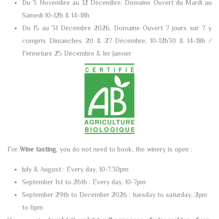
Du 3 Novembre au 12 Décembre, Domaine Ouvert du Mardi au
Samedi 10-12h & 14-18h
Du 15 au 31 Décembre 2026, Domaine Ouvert 7 jours sur 7 y
compris Dimanches 20 & 27 Décembre, 10-12h30 & 14-18h /
Fermeture 25 Décembre & 1er Janvier
For
Wine tasting
, you do not need to book, the winery is open :
July & August : Every day, 10-7.30pm
September 1st to 26th : Every day, 10-7pm
September 29th to December 2026 : tuesday to saturday, 2pm
to 6pm