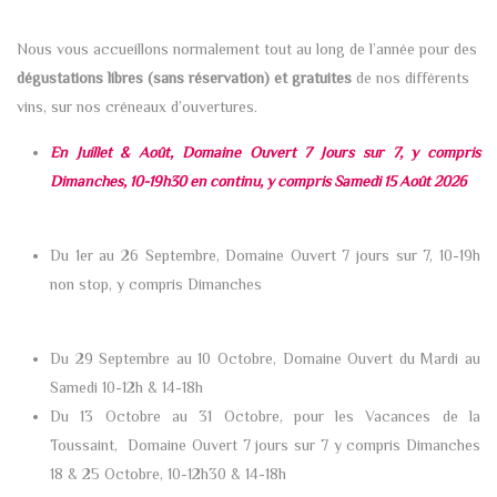
Nous vous accueillons normalement tout au long de l’année pour des
dégustations libres (sans réservation) et gratuites
de nos différents
vins, sur nos créneaux d’ouvertures.
En Juillet & Août, Domaine Ouvert 7 Jours sur 7, y compris
Dimanches, 10-19h30 en continu, y compris Samedi 15 Août 2026
Du 1er au 26 Septembre, Domaine Ouvert 7 jours sur 7, 10-19h
non stop, y compris Dimanches
Du 29 Septembre au 10 Octobre, Domaine Ouvert du Mardi au
Samedi 10-12h & 14-18h
Du 13 Octobre au 31 Octobre, pour les Vacances de la
Toussaint, Domaine Ouvert 7 jours sur 7 y compris Dimanches
18 & 25 Octobre, 10-12h30 & 14-18h