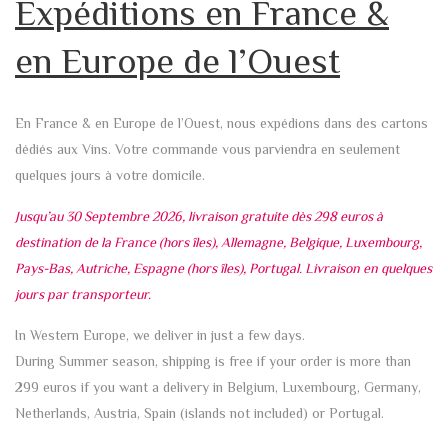
Expéditions en France &
en Europe de l’Ouest
En France & en Europe de l’Ouest, nous expédions dans des cartons
dédiés aux Vins. Votre commande vous parviendra en seulement
quelques jours à votre domicile.
Jusqu’au 30 Septembre 2026, livraison gratuite dès 298 euros à
destination de la France (hors îles), Allemagne, Belgique, Luxembourg,
Pays-Bas, Autriche, Espagne (hors îles), Portugal. Livraison en quelques
jours par transporteur.
In Western Europe, we deliver in just a few days.
During Summer season, shipping is free if your order is more than
299 euros if you want a delivery in Belgium, Luxembourg, Germany,
Netherlands, Austria, Spain (islands not included) or Portugal.