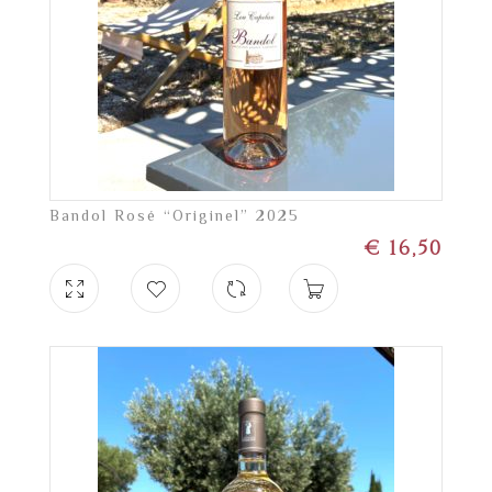
Bandol Rosé “Originel” 2025
€
16,50